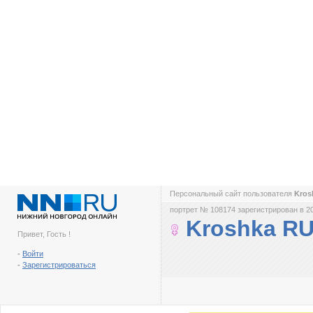
Персональный сайт пользователя
Kros
портрет № 108174 зарегистрирован в 2
Kroshka R
Привет, Гость !
-
Войти
-
Зарегистрироваться